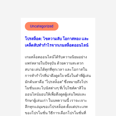
Uncategorized
โปรสล็อต
: ไขความลับ โอกาสทอง และ
เคล็ดลับทำกำไรจากเกมสล็อตออนไลน์
เกมสล็อตออนไลน์ได้รับความนิยมอย่าง
แพร่หลายในปัจจุบัน ด้วยความสะดวก
สบาย เล่นได้ทุกที่ทุกเวลา และโอกาสใน
การทำกำไรที่น่าดึงดูดใจ หนึ่งในคำที่ผู้เล่น
มักค้นหาคือ “โปรสล็อต” ซึ่งหมายถึงโปร
โมชั่นและโบนัสต่างๆ ที่เว็บไซต์คาสิโน
ออนไลน์มอบให้เพื่อดึงดูดผู้เล่นใหม่และ
รักษาผู้เล่นเก่า ในบทความนี้ เราจะเจาะ
ลึกทุกแง่มุมของโปรสล็อต ตั้งแต่ประเภท
ของโปรโมชั่น วิธีการเลือกโปรโมชั่นที่