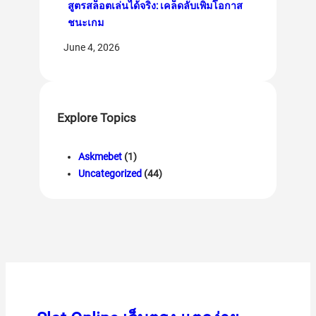
สูตรสล็อตเล่นได้จริง: เคล็ดลับเพิ่มโอกาส
ชนะเกม
June 4, 2026
Explore Topics
Askmebet
(1)
Uncategorized
(44)