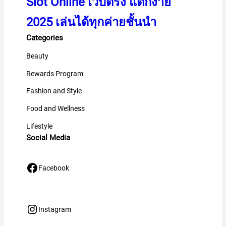
Slot Online เว็บตรง แตกง่าย
2025 เล่นได้ทุกค่ายชั้นนำ
Categories
Beauty
Rewards Program
Fashion and Style
Food and Wellness
Lifestyle
Social Media
Facebook
Facebook
Instagram
Instagram